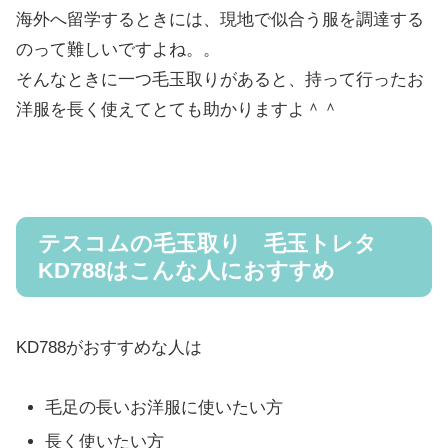
海外へ留学するときには、現地で似合う服を調達する
のって難しいですよね。。
そんなときに一つ毛玉取りがあると、持って行ったお
洋服を長く使えてとても助かりますよ＾＾
テスコムの毛玉取り 毛玉トレタ
KD788はこんな人におすすめ
KD788がおすすめな人は
毛足の長いお洋服に使いたい方
長く使いたい方