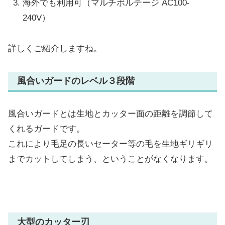
海外でも利用可（マルチボルテージ AC100-
240V）
詳しくご紹介しますね。
風合いガードのレベル３段階
風合いガードとは生地とカッター面の距離を調節して
くれるガードです。
これにより毛足の長いセーター等の毛を生地ギリギリ
までカットしてしまう、ということがなくなります。
大型のカッター刃