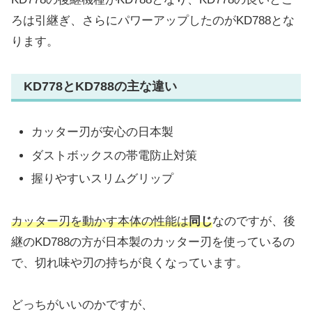
ろは引継ぎ、さらにパワーアップしたのがKD788とな
ります。
KD778とKD788の主な違い
カッター刃が安心の日本製
ダストボックスの帯電防止対策
握りやすいスリムグリップ
カッター刃を動かす本体の性能は
同じ
なのですが、後
継のKD788の方が日本製のカッター刃を使っているの
で、切れ味や刃の持ちが良くなっています。
どっちがいいのかですが、