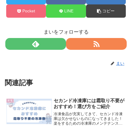
Pocket
LINE
コピー
まいをフォローする
まい
関連記事
セカンド冷凍庫には霜取り不要が
家電
おすすめ！選び方をご紹介
冷凍食品が充実してきて、セカンド冷凍
庫は欠かせないものになってきました！
楽をするための冷凍庫のメンテナンスに
手間がかかったら本末転倒。楽に使え