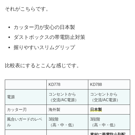
それがこちらです。
カッター刃が安心の日本製
ダストボックスの帯電防止対策
握りやすいスリムグリップ
比較表にするとこんな感じです。
KD778
KD788
コンセントから
コンセントから
電源
（交流/AC電源）
（交流/AC電源）
カッター刃
海外製
日本製
風合いガードのレベ
3段階
3段階
ル
（高・中・低）
（高・中・低）
素材に帯電防止剤配