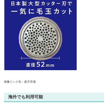
画像リンク先：楽天市場
海外でも利用可能