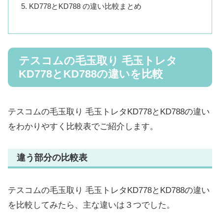
KD778とKD788 の違い比較まとめ
テスコムの毛玉取り 毛玉トレタ
KD778とKD788の違いを比較
テスコムの毛玉取り 毛玉トレタKD778とKD788の違い
をわかりやすく比較表でご紹介します。
違う部分の比較表
テスコムの毛玉取り 毛玉トレタKD778とKD788の違い
を比較してみたら、主な違いは３つでした。