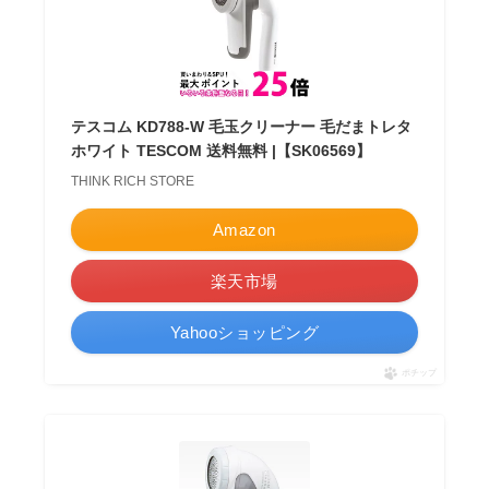
テスコム KD788-W 毛玉クリーナー 毛だまトレタ
ホワイト TESCOM 送料無料 |【SK06569】
THINK RICH STORE
Amazon
楽天市場
Yahooショッピング
ポチップ