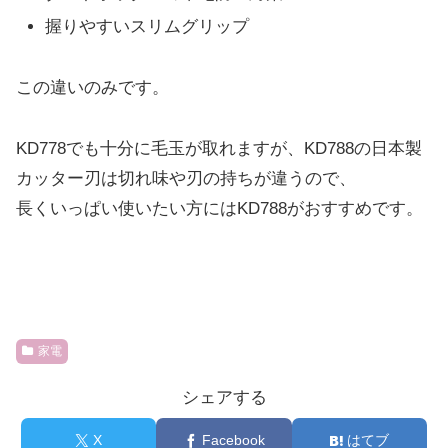
握りやすいスリムグリップ
この違いのみです。
KD778でも十分に毛玉が取れますが、KD788の日本製
カッター刃は切れ味や刃の持ちが違うので、
長くいっぱい使いたい方にはKD788がおすすめです。
家電
シェアする
X
Facebook
はてブ