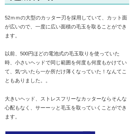
52ｍｍの大型のカッター刃を採用していて、カット面
が広いので、一度に広い面積の毛玉を取ることができ
ます。
以前、500円ほどの電池式の毛玉取りを使っていた
時、小さいヘッドで同じ範囲を何度も何度もかけてい
て、気づいたら一か所だけ薄くなっていた！なんてこ
ともありました。。
大きいヘッド、ストレスフリーなカッターならそんな
心配もなく、サーーッと毛玉を取っていくことができ
ます。