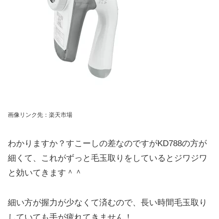
画像リンク先：楽天市場
わかりますか？すこーしの差なのですがKD788の方が
細くて、これがずっと毛玉取りをしているとジワジワ
と効いてきます＾＾
細い方が握力が少なくて済むので、長い時間毛玉取り
していても手が疲れてきません！