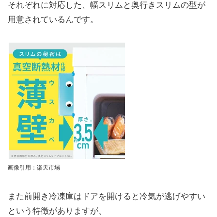
それぞれに対応した、幅スリムと奥行きスリムの型が
用意されているんです。
画像引用：楽天市場
また前開き冷凍庫はドアを開けると冷気が逃げやすい
という特徴がありますが、