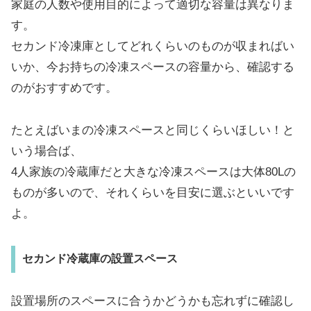
家庭の人数や使用目的によって適切な容量は異なりま
す。
セカンド冷凍庫としてどれくらいのものが収まればい
いか、今お持ちの冷凍スペースの容量から、確認する
のがおすすめです。
たとえばいまの冷凍スペースと同じくらいほしい！と
いう場合ば、
4人家族の冷蔵庫だと大きな冷凍スペースは大体80Lの
ものが多いので、それくらいを目安に選ぶといいです
よ。
セカンド冷蔵庫の設置スペース
設置場所のスペースに合うかどうかも忘れずに確認し