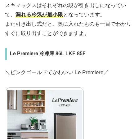
スキマックスはそれぞれの段が引き出しになってい
て、
漏れる冷気が最小限
となっています。
また引き出し式だと、奥に入れたものも一目でわかり
すぐに取り出すことができますよ。
Le Premiere 冷凍庫 86L LKF-85F
＼ピンクゴールドでかわいい Le Premiere／