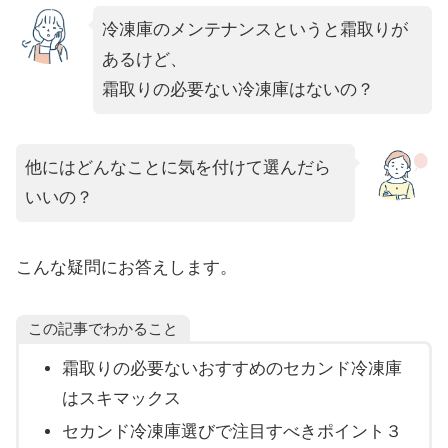
冷凍庫のメンテナンスというと霜取りが
あるけど、
霜取りの必要ない冷凍庫はないの？
他にはどんなことに気を付けて選んだら
いいの？
こんな疑問にお答えします。
この記事でわかること
霜取りの必要ないおすすめのセカンド冷凍庫
はスキマックス
セカンド冷凍庫選びで注目すべきポイント３