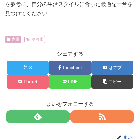
を参考に、自分の生活スタイルに合った最適な一台を
見つけてください
家電
冷凍庫
シェアする
X
Facebook
はてブ
Pocket
LINE
コピー
まいをフォローする
まい