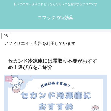
日々のコマッタやこれどうなんだろう？を解決するブログです
コマッタの特効薬
PR
アフィリエイト広告を利用しています
セカンド冷凍庫には霜取り不要がおすす
め！選び方をご紹介
家電