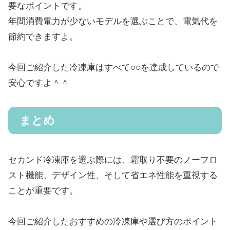
要なポイントです。
年間消費電力が少ないモデルを選ぶことで、電気代を
節約できますよ。
今回ご紹介した冷凍庫はすべて○○を達成しているので
安心ですよ＾＾
まとめ
セカンド冷凍庫を選ぶ際には、霜取り不要のノーフロ
スト機能、デザイン性、そして省エネ性能を重視する
ことが重要です。
今回ご紹介したおすすめの冷凍庫や選び方のポイント