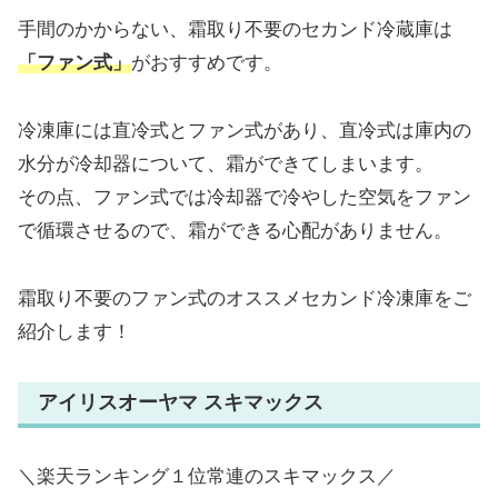
手間のかからない、霜取り不要のセカンド冷蔵庫は
「ファン式」
がおすすめです。
冷凍庫には直冷式とファン式があり、直冷式は庫内の
水分が冷却器について、霜ができてしまいます。
その点、ファン式では冷却器で冷やした空気をファン
で循環させるので、霜ができる心配がありません。
霜取り不要のファン式のオススメセカンド冷凍庫をご
紹介します！
アイリスオーヤマ スキマックス
＼楽天ランキング１位常連のスキマックス／