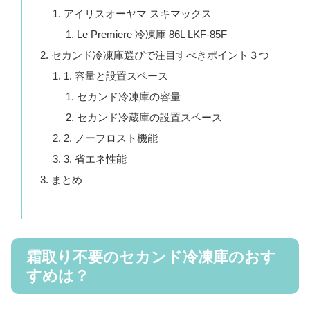
アイリスオーヤマ スキマックス
Le Premiere 冷凍庫 86L LKF-85F
セカンド冷凍庫選びで注目すべきポイント３つ
1. 容量と設置スペース
セカンド冷凍庫の容量
セカンド冷蔵庫の設置スペース
2. ノーフロスト機能
3. 省エネ性能
まとめ
霜取り不要のセカンド冷凍庫のおす
すめは？