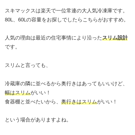
スキマックスは楽天で一位常連の大人気冷凍庫です。
80L、60Lの容量をお探しでしたらこちらがおすすめ。
人気の理由は最近の住宅事情により沿った
スリム設計
です。
スリムと言っても、
冷蔵庫の隣に並べるから奥行きはあってもいいけど、
幅はスリム
がいい！
食器棚と並べたいから、
奥行きはスリム
がいい！
という場合がありますよね。