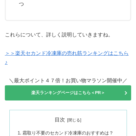
つ
これらについて、詳しく説明していきますね。
＞＞楽天セカンド冷凍庫の売れ筋ランキングはこちら
♪
＼最大ポイント４７倍！お買い物マラソン開催中／
楽天ランキングページはこちら＜PR＞
目次
霜取り不要のセカンド冷凍庫のおすすめは？