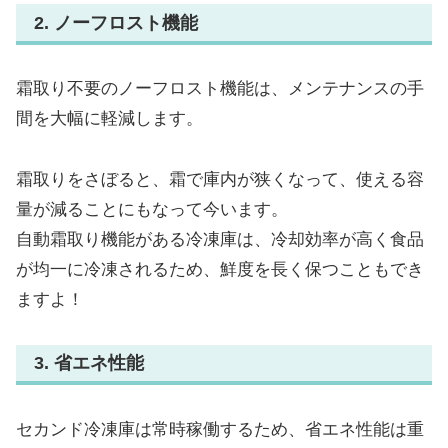
2. ノーフロスト機能
霜取り不要のノーフロスト機能は、メンテナンスの手
間を大幅に軽減します。
霜取りをさぼると、霜で庫内が狭くなって、使える容
量が減ることにもなって今います。
自動霜取り機能がある冷凍庫は、冷却効率が高く食品
が均一に冷凍されるため、鮮度を長く保つこともでき
ますよ！
3. 省エネ性能
セカンド冷凍庫は常時稼働するため、省エネ性能は重