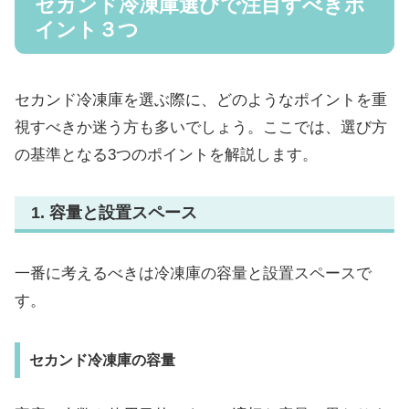
セカンド冷凍庫選びで注目すべきポ
イント３つ
セカンド冷凍庫を選ぶ際に、どのようなポイントを重
視すべきか迷う方も多いでしょう。ここでは、選び方
の基準となる3つのポイントを解説します。
1. 容量と設置スペース
一番に考えるべきは冷凍庫の容量と設置スペースで
す。
セカンド冷凍庫の容量