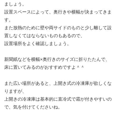
ましょう。
設置スペースによって、奥行きや横幅が決まってきま
す。
また放熱のために壁や両サイドのものと少し離して設
置しなくてはならないものもあるので、
設置場所をよく確認しましょう。
新聞紙などを横幅×奥行きのサイズに折りたたんで、
床に置いてみるのがおすすめですよ＾＾
また広い場所があると、上開き式の冷凍庫が欲しくな
りますが、
上開きの冷凍庫は基本的に直冷式で霜が付きやすいの
で、気を付けてくださいね。